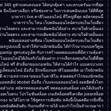
t 345 ยูฟ่าเบทแทงบอล ได้สนุกคุ้มค่า และครบครันมากที่สุด
 จึงเป็นทางเลือก หรือช่องทาง ในการเล่นพนันบอล ได้ดีที่สุด
บาคาร่า live คาสิโนออนไลน์ ที่ใหญ่ที่สุด สมัครตอนนี้
บาคาร่าเว็บ ไหน เว็บพนันออนไลน์ครบจบในเว็บเดียว
ผ่านโดยตรง และสามารถเดิมพนันได้อย่าง สบายใจด้วยนั้นเอง
ผ่านโดยตรง และสามารถเดิมพนันได้อย่าง สบายใจด้วยนั้นเอง
พนันบอลอย่างเซียน เว็บพนันออนไลน์ครบจบในเว็บเดียว
ลรูปแบบนี้ จะทำให้ท่านนักพนันนั้น ได้กำไรมากแบบทวีคูณ
 pantip สูตรเล่นรูเล็ต กับการสร้างผลตอบแทนที่มีความคุ้มค่า
ิโนออนไลน์ได้เงินจริงไม่ต้องฝาก การเลือกลงทุนกับเว็บดีที่สุด
อนไลน์ ฟรี ตัวเลือกของเกมพนัน ให้ท่านได้กำไร แบบครบวงจร
รูเล็ตออนไลน์ มือถือ อีกหนึ่งเกมคาสิโนยอดฮิต เอาใจนักพนัน
หนดี ความหลากหลายของเว็บคาสิโน ส่งผลต่อกำไรของนักพนัน
งบอลสเต็ป sbobet มือถือ เว็บแทงบอลออนไลน์ ยอดฮิตทั้งโลก
ยอําเภอ สมัครทดลองเล่นฟรี ทดลองเล่นสล็อต เล่นได้เงินจริง
็อตเว็บตรง โปรโมชั่นสล็อต เกมส์สล็อตฟรีเครดิต jokerสล็อต
อง จะได้โอกาส ใช้สูตรการเดิมพัน หลังนี้เป็นผลดีมากยิ่งขึ้น
มพนันติดอันดับ กับเกมที่ทำรายได้ และกำไรเป็นจำนวนมาก !